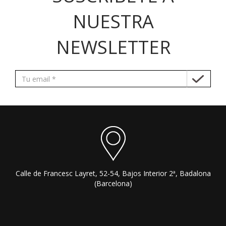
NUESTRA
NEWSLETTER
Calle de Francesc Layret, 52-54, Bajos Interior 2ª, Badalona
(Barcelona)