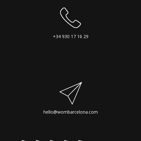
+34 930 17 16 29
hello@wombarcelona.com