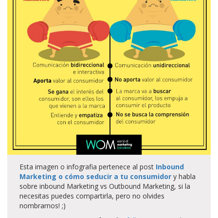
Esta imagen o infografia pertenece al post
Inbound
Marketing o cómo seducir a tu consumidor
y habla
sobre inbound Marketing vs Outbound Marketing, si la
necesitas puedes compartirla, pero no olvides
nombrarnos! ;)