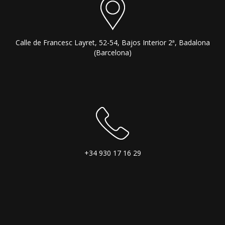
Calle de Francesc Layret, 52-54, Bajos Interior 2ª, Badalona
(Barcelona)
+34 930 17 16 29