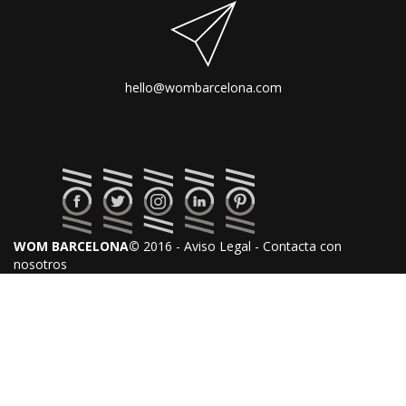
hello@wombarcelona.com
WOM BARCELONA©
2016 - Aviso Legal - Contacta con
nosotros