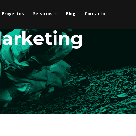
Proyectos
Servicios
Blog
Contacto
Marketing