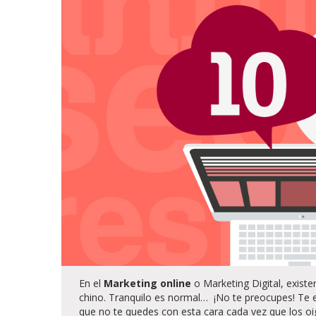
En el
Marketing online
o Marketing Digital, exist
chino. Tranquilo es normal… ¡No te preocupes! Te 
que no te quedes con esta cara cada vez que los o