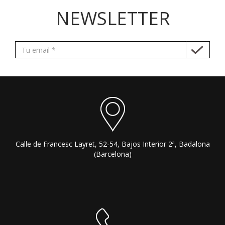
NEWSLETTER
Calle de Francesc Layret, 52-54, Bajos Interior 2ª, Badalona
(Barcelona)