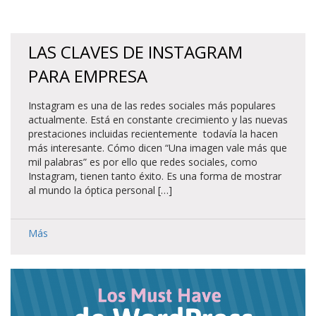
LAS CLAVES DE INSTAGRAM
PARA EMPRESA
Instagram es una de las redes sociales más populares
actualmente. Está en constante crecimiento y las nuevas
prestaciones incluidas recientemente todavía la hacen
más interesante. Cómo dicen “Una imagen vale más que
mil palabras” es por ello que redes sociales, como
Instagram, tienen tanto éxito. Es una forma de mostrar
al mundo la óptica personal […]
Más