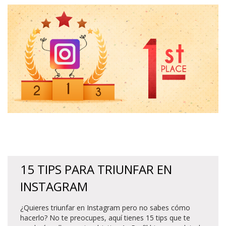
15 TIPS PARA TRIUNFAR EN
INSTAGRAM
¿Quieres triunfar en Instagram pero no sabes cómo
hacerlo? No te preocupes, aquí tienes 15 tips que te