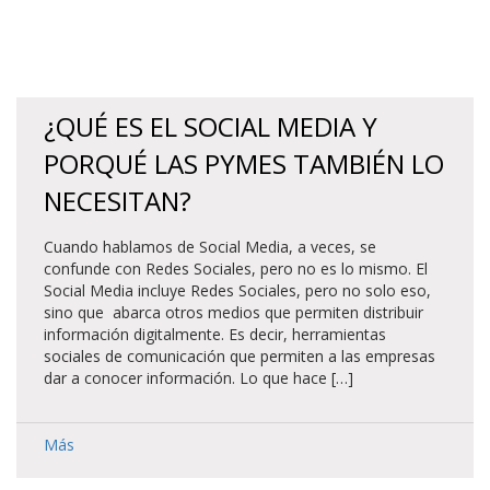
¿QUÉ ES EL SOCIAL MEDIA Y
PORQUÉ LAS PYMES TAMBIÉN LO
NECESITAN?
Cuando hablamos de Social Media, a veces, se
confunde con Redes Sociales, pero no es lo mismo. El
Social Media incluye Redes Sociales, pero no solo eso,
sino que abarca otros medios que permiten distribuir
información digitalmente. Es decir, herramientas
sociales de comunicación que permiten a las empresas
dar a conocer información. Lo que hace […]
Más