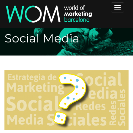
Toggle
navigat
Social Media