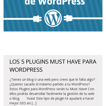
LOS 5 PLUGINS MUST HAVE PARA
WORDPRESS
¿Tienes un blog o una web pero crees que le falta algo?
¿Quieres sacarle el máximo partido a tu WordPress?
Estos Plugins para WordPress serán tu Must Have! Con
ellos podrás desarrollar facilmente la gestión de tu web
o blog. Yoast Este tipo de plugin te ayudará a hacer
mejor SEO en […]