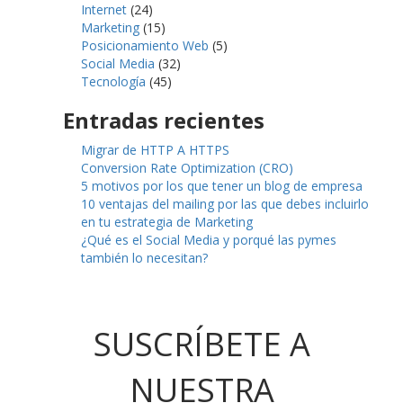
Internet
(24)
Marketing
(15)
Posicionamiento Web
(5)
Social Media
(32)
Tecnología
(45)
Entradas recientes
Migrar de HTTP A HTTPS
Conversion Rate Optimization (CRO)
5 motivos por los que tener un blog de empresa
10 ventajas del mailing por las que debes incluirlo
en tu estrategia de Marketing
¿Qué es el Social Media y porqué las pymes
también lo necesitan?
SUSCRÍBETE A
NUESTRA