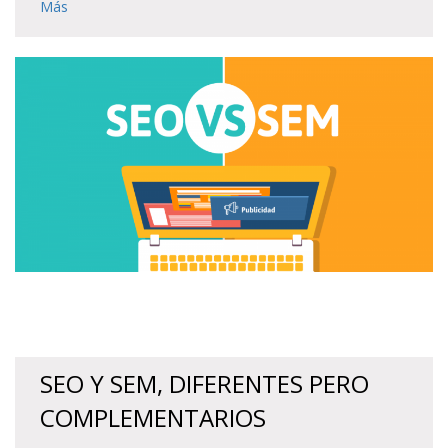
Más
SEO Y SEM, DIFERENTES PERO
COMPLEMENTARIOS