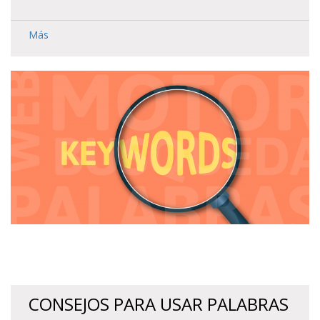
Más
CONSEJOS PARA USAR PALABRAS