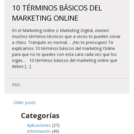
10 TÉRMINOS BÁSICOS DEL
MARKETING ONLINE
En el Marketing online o Marketing Digital, existen
muchos términos técnicos que a veces te pueden sonar
a chino. Tranquilo es normal… ¡No te preocupes! Te
explicamos 10 términos básicos del marketing Online
para que no te quedes con esta cara cada vez que los
oigas… 10 términos básicos del marketing online que
debes […]
Más
Older posts
Categorías
Aplicaciones
(27)
Información
(49)