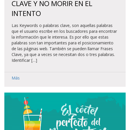
CLAVE Y NO MORIR EN EL
INTENTO
Las Keywords o palabras clave, son aquellas palabras
que el usuario escribe en los buscadores para encontrar
la información que le interesa. Es por ello que estas
palabras son tan importantes para el posicionamiento
de las páginas web. También se pueden llamar Frases
Clave, ya que a veces se necesitan dos o tres palabras.
Identificar […]
Más