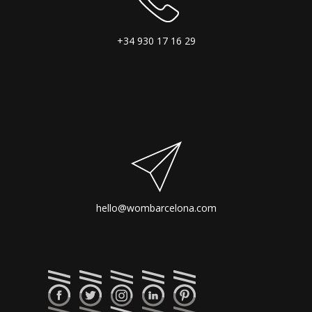
+34 930 17 16 29
hello@wombarcelona.com