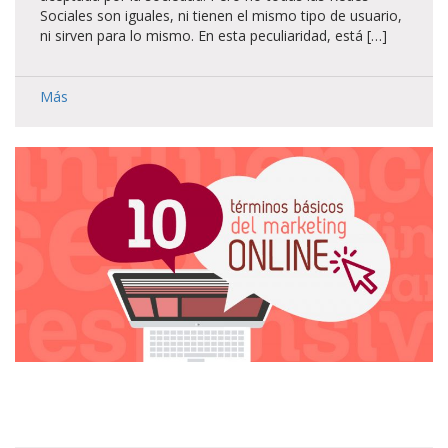
Sociales son iguales, ni tienen el mismo tipo de usuario,
ni sirven para lo mismo. En esta peculiaridad, está […]
Más