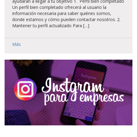
ayudarán a llegar a tu objetivo 1. Perfil bien completado
Un perfil bien completado ofrecerá al usuario la
información necesaria para saber quiénes somos,
donde estamos y cómo pueden contactar nosotros. 2.
Mantener tu perfil actualizado Para […]
Más