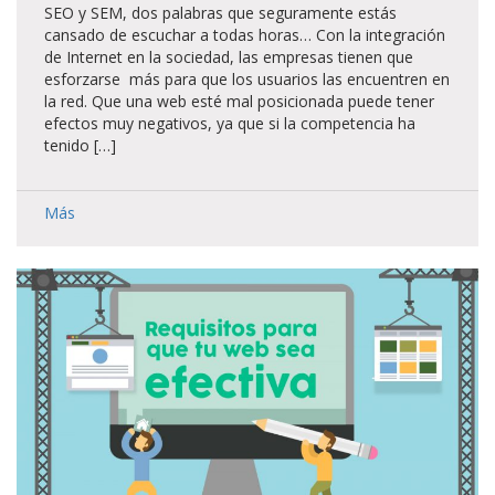
SEO y SEM, dos palabras que seguramente estás
cansado de escuchar a todas horas… Con la integración
de Internet en la sociedad, las empresas tienen que
esforzarse más para que los usuarios las encuentren en
la red. Que una web esté mal posicionada puede tener
efectos muy negativos, ya que si la competencia ha
tenido […]
Más