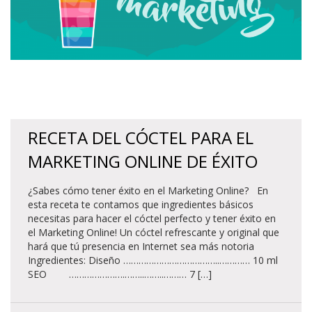
RECETA DEL CÓCTEL PARA EL
MARKETING ONLINE DE ÉXITO
¿Sabes cómo tener éxito en el Marketing Online? En
esta receta te contamos que ingredientes básicos
necesitas para hacer el cóctel perfecto y tener éxito en
el Marketing Online! Un cóctel refrescante y original que
hará que tú presencia en Internet sea más notoria
Ingredientes: Diseño ………………………………..………… 10 ml
SEO ………………….……..……..……… 7 […]