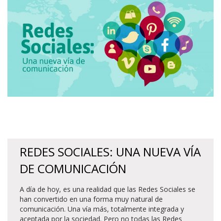
REDES SOCIALES: UNA NUEVA VÍA
DE COMUNICACIÓN
A día de hoy, es una realidad que las Redes Sociales se
han convertido en una forma muy natural de
comunicación. Una vía más, totalmente integrada y
aceptada por la sociedad. Pero no todas las Redes