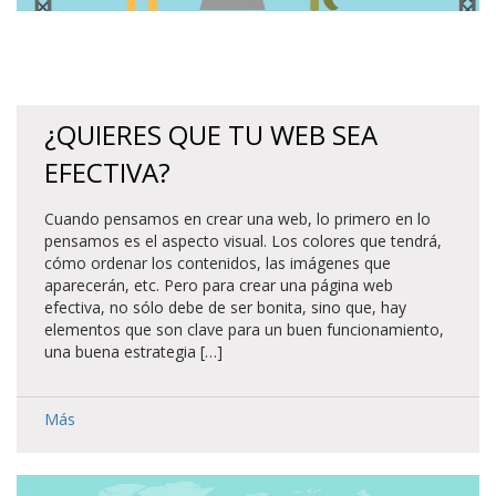
¿QUIERES QUE TU WEB SEA
EFECTIVA?
Cuando pensamos en crear una web, lo primero en lo
pensamos es el aspecto visual. Los colores que tendrá,
cómo ordenar los contenidos, las imágenes que
aparecerán, etc. Pero para crear una página web
efectiva, no sólo debe de ser bonita, sino que, hay
elementos que son clave para un buen funcionamiento,
una buena estrategia […]
Más