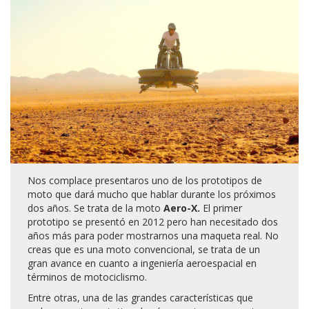
Nos complace presentaros uno de los prototipos de
moto que dará mucho que hablar durante los próximos
dos años. Se trata de la moto
Aero-X.
El primer
prototipo se presentó en 2012 pero han necesitado dos
años más para poder mostrarnos una maqueta real. No
creas que es una moto convencional, se trata de un
gran avance en cuanto a ingeniería aeroespacial en
términos de motociclismo.
Entre otras, una de las grandes características que