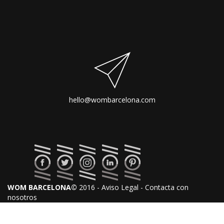
hello@wombarcelona.com
WOM BARCELONA©
2016 - Aviso Legal - Contacta con
nosotros