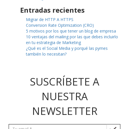
Entradas recientes
Migrar de HTTP A HTTPS
Conversion Rate Optimization (CRO)
5 motivos por los que tener un blog de empresa
10 ventajas del mailing por las que debes incluirlo
en tu estrategia de Marketing
¿Qué es el Social Media y porqué las pymes
también lo necesitan?
SUSCRÍBETE A
NUESTRA
NEWSLETTER