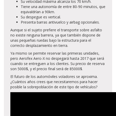
Su velocidad máxima alcanza los 70 km/h.
Tiene una autonomía de entre 80-90 minutos, que
equivaldrían a 90km.
Su despegue es vertical.
Presenta barras antivuelco y airbag opcionales.
Aunque si el sujeto prefiere el transporte sobre asfalto
no existe ninguna barrera, ya que también dispone de
unas pequeñas ruedas bajo la estructura para el
correcto desplazamiento en tierra.
Ya mismo se permite reservar las primeras unidades,
pero Aerofex Aero-X no despegará hasta 2017 que será
cuando se entreguen a los clientes. Su precio de reserva
son 5000$, y el precio final será de 85000$.
El futuro de los automóviles voladores se aproxima.
¿Cuántos años crees que necesitaremos para hacer
posible la sobrepoblación de este tipo de vehículos?