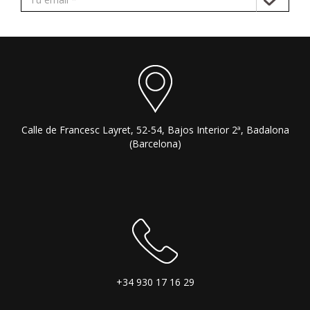
Calle de Francesc Layret, 52-54, Bajos Interior 2ª, Badalona
(Barcelona)
+34 930 17 16 29