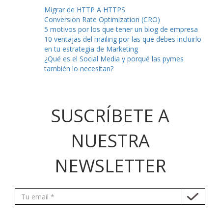
Migrar de HTTP A HTTPS
Conversion Rate Optimization (CRO)
5 motivos por los que tener un blog de empresa
10 ventajas del mailing por las que debes incluirlo
en tu estrategia de Marketing
¿Qué es el Social Media y porqué las pymes
también lo necesitan?
SUSCRÍBETE A
NUESTRA
NEWSLETTER