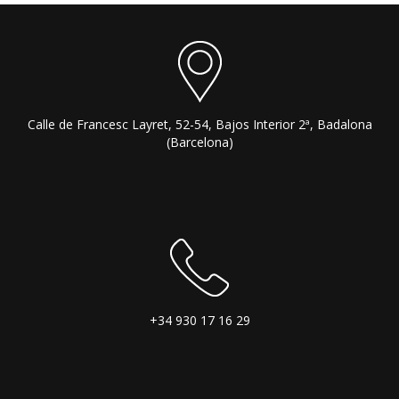
Calle de Francesc Layret, 52-54, Bajos Interior 2ª, Badalona
(Barcelona)
+34 930 17 16 29