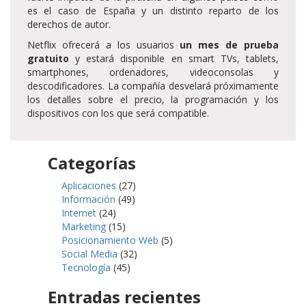
es el caso de España y un distinto reparto de los
derechos de autor.
Netflix ofrecerá a los usuarios
un mes de prueba
gratuito
y estará disponible en smart TVs, tablets,
smartphones, ordenadores, videoconsolas y
descodificadores. La compañía desvelará próximamente
los detalles sobre el precio, la programación y los
dispositivos con los que será compatible.
Categorías
Aplicaciones
(27)
Información
(49)
Internet
(24)
Marketing
(15)
Posicionamiento Web
(5)
Social Media
(32)
Tecnología
(45)
Entradas recientes