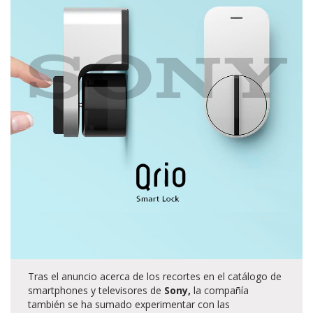
Tras el anuncio acerca de los recortes en el catálogo de
smartphones y televisores de
Sony,
la compañía
también se ha sumado experimentar con las