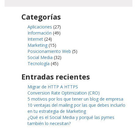
Categorías
Aplicaciones
(27)
Información
(49)
Internet
(24)
Marketing
(15)
Posicionamiento Web
(5)
Social Media
(32)
Tecnología
(45)
Entradas recientes
Migrar de HTTP A HTTPS
Conversion Rate Optimization (CRO)
5 motivos por los que tener un blog de empresa
10 ventajas del mailing por las que debes incluirlo
en tu estrategia de Marketing
¿Qué es el Social Media y porqué las pymes
también lo necesitan?