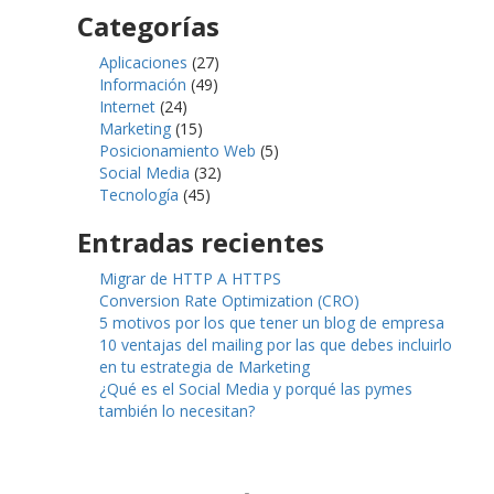
Categorías
Aplicaciones
(27)
Información
(49)
Internet
(24)
Marketing
(15)
Posicionamiento Web
(5)
Social Media
(32)
Tecnología
(45)
Entradas recientes
Migrar de HTTP A HTTPS
Conversion Rate Optimization (CRO)
5 motivos por los que tener un blog de empresa
10 ventajas del mailing por las que debes incluirlo
en tu estrategia de Marketing
¿Qué es el Social Media y porqué las pymes
también lo necesitan?