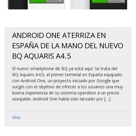
ANDROID ONE ATERRIZA EN
ESPAÑA DE LA MANO DEL NUEVO
BQ AQUARIS A4.5
El nuevo smartphone de BQ ya está aquí. Se trata del
BQ Aquaris A4.5, el primer terminal en España equipado
con Android One, un proyecto iniciado por Google que
surgió con el objetivo de ofrecer a los usuarios una muy
buena experiencia de su sistema operativo a un precio
asequible. Android One había sido lanzado por […]
Más