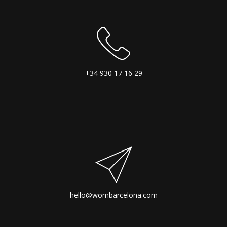
+34 930 17 16 29
hello@wombarcelona.com