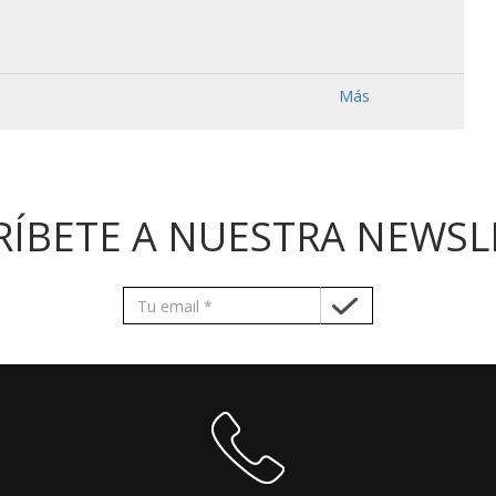
Más
RÍBETE A NUESTRA NEWSL