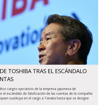
 DE TOSHIBA TRAS EL ESCÁNDALO
ENTAS
altos cargos ejecutivos de la empresa japonesa de
 el escándalo de falsificación de las cuentas de la compañía
quien sustituya en el cargo a Tanaka hasta que se designe