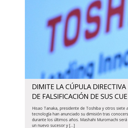
DIMITE LA CÚPULA DIRECTIVA
DE FALSIFICACIÓN DE SUS CU
Hisao Tanaka, presidente de Toshiba y otros siete 
tecnología han anunciado su dimisión tras conocerse
durante los últimos años. Mashahi Muromachi será 
un nuevo sucesor y […]