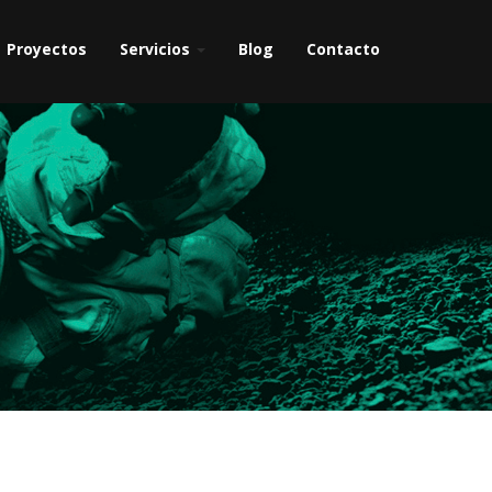
Proyectos
Servicios
Blog
Contacto