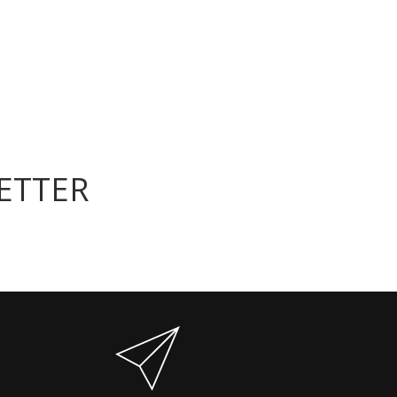
ETTER