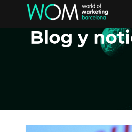
Blog y noti