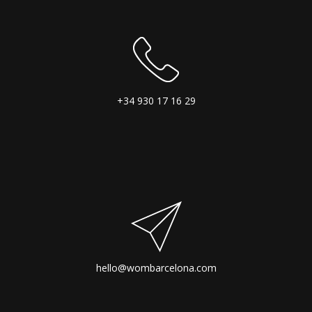
+34 930 17 16 29
hello@wombarcelona.com