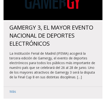
GAMERGY 3, EL MAYOR EVENTO
NACIONAL DE DEPORTES
ELECTRÓNICOS
La Institución Ferial de Madrid (IFEMA) acogerá la
tercera edición de Gamergy, el evento de deportes
electrónicos para todos los públicos más importante de
nuestro país que se celebrará del 26 al 28 de junio. Uno
de los mayores atractivos de Gamergy 3 será la disputa
de la Final Cup 8 en sus distintas disciplinas. […]
Más