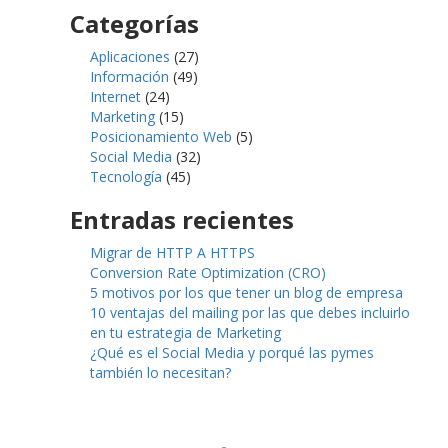
Categorías
Aplicaciones
(27)
Información
(49)
Internet
(24)
Marketing
(15)
Posicionamiento Web
(5)
Social Media
(32)
Tecnología
(45)
Entradas recientes
Migrar de HTTP A HTTPS
Conversion Rate Optimization (CRO)
5 motivos por los que tener un blog de empresa
10 ventajas del mailing por las que debes incluirlo
en tu estrategia de Marketing
¿Qué es el Social Media y porqué las pymes
también lo necesitan?