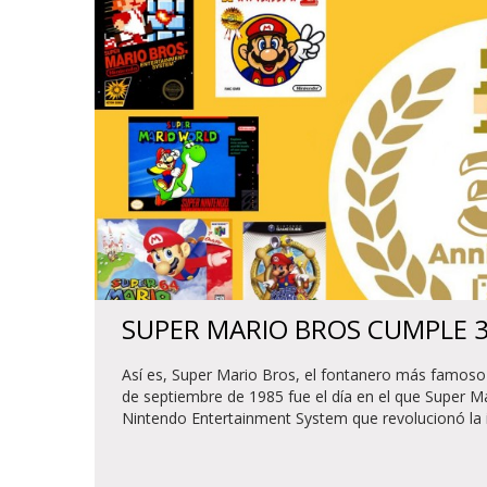
SUPER MARIO BROS CUMPLE 
Así es, Super Mario Bros, el fontanero más famoso de
de septiembre de 1985 fue el día en el que Super Ma
Nintendo Entertainment System que revolucionó la in