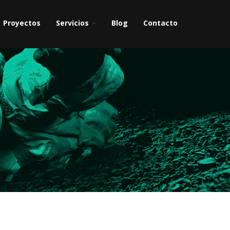
Proyectos
Servicios
Blog
Contacto