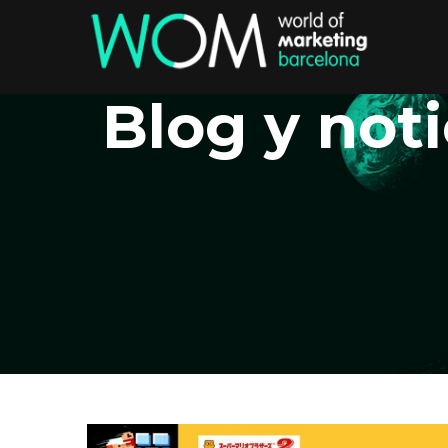
Blog y noti