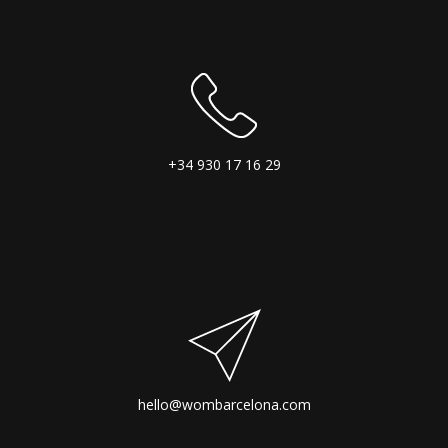
+34 930 17 16 29
hello@wombarcelona.com