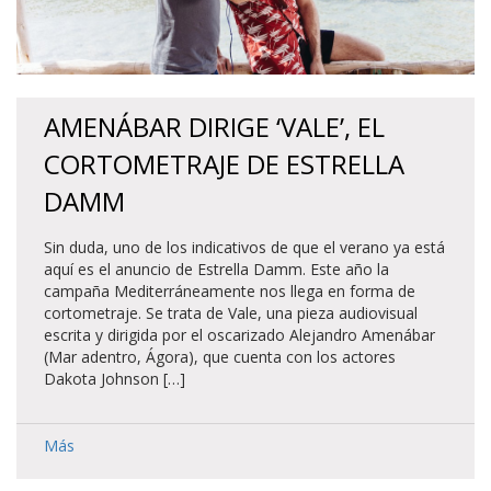
AMENÁBAR DIRIGE ‘VALE’, EL
CORTOMETRAJE DE ESTRELLA
DAMM
Sin duda, uno de los indicativos de que el verano ya está
aquí es el anuncio de Estrella Damm. Este año la
campaña Mediterráneamente nos llega en forma de
cortometraje. Se trata de Vale, una pieza audiovisual
escrita y dirigida por el oscarizado Alejandro Amenábar
(Mar adentro, Ágora), que cuenta con los actores
Dakota Johnson […]
Más