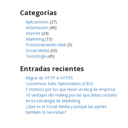
Categorías
Aplicaciones
(27)
Información
(49)
Internet
(24)
Marketing
(15)
Posicionamiento Web
(5)
Social Media
(32)
Tecnología
(45)
Entradas recientes
Migrar de HTTP A HTTPS
Conversion Rate Optimization (CRO)
5 motivos por los que tener un blog de empresa
10 ventajas del mailing por las que debes incluirlo
en tu estrategia de Marketing
¿Qué es el Social Media y porqué las pymes
también lo necesitan?