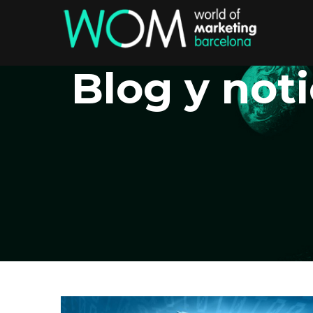
Blog y noti