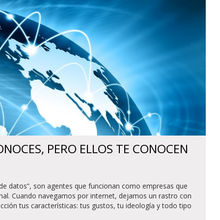
ONOCES, PERO ELLOS TE CONOCEN
 de datos”, son agentes que funcionan como empresas que
sonal. Cuando navegamos por internet, dejamos un rastro con
cción tus características: tus gustos, tu ideología y todo tipo