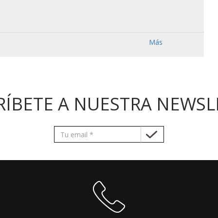
Más
RÍBETE A NUESTRA NEWSL