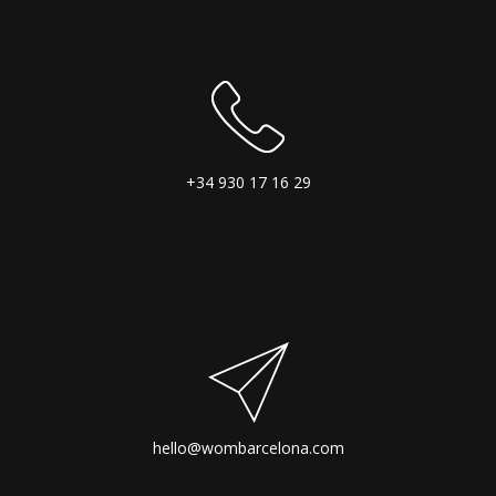
+34 930 17 16 29
hello@wombarcelona.com