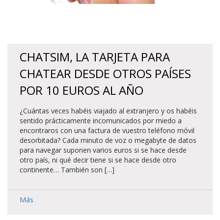
CHATSIM, LA TARJETA PARA
CHATEAR DESDE OTROS PAÍSES
POR 10 EUROS AL AÑO
¿Cuántas veces habéis viajado al extranjero y os habéis
sentido prácticamente incomunicados por miedo a
encontraros con una factura de vuestro teléfono móvil
desorbitada? Cada minuto de voz o megabyte de datos
para navegar suponen varios euros si se hace desde
otro país, ni qué decir tiene si se hace desde otro
continente… También son […]
Más