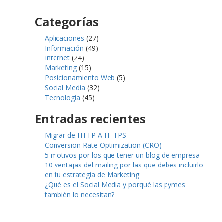
Categorías
Aplicaciones
(27)
Información
(49)
Internet
(24)
Marketing
(15)
Posicionamiento Web
(5)
Social Media
(32)
Tecnología
(45)
Entradas recientes
Migrar de HTTP A HTTPS
Conversion Rate Optimization (CRO)
5 motivos por los que tener un blog de empresa
10 ventajas del mailing por las que debes incluirlo
en tu estrategia de Marketing
¿Qué es el Social Media y porqué las pymes
también lo necesitan?