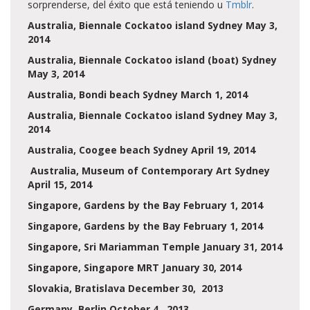
sorprenderse, del éxito que está teniendo u
Tmblr
.
Australia, Biennale Cockatoo island Sydney May 3,
2014
Australia, Biennale Cockatoo island (boat) Sydney
May 3, 2014
Australia, Bondi beach Sydney March 1, 2014
Australia, Biennale Cockatoo island Sydney May 3,
2014
Australia, Coogee beach Sydney April 19, 2014
Australia, Museum of Contemporary Art Sydney
April 15, 2014
Singapore, Gardens by the Bay February 1, 2014
Singapore, Gardens by the Bay February 1, 2014
Singapore, Sri Mariamman Temple January 31, 2014
Singapore, Singapore MRT January 30, 2014
Slovakia, Bratislava December 30, 2013
Germany, Berlin October 4, 2013