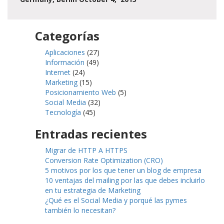
Categorías
Aplicaciones
(27)
Información
(49)
Internet
(24)
Marketing
(15)
Posicionamiento Web
(5)
Social Media
(32)
Tecnología
(45)
Entradas recientes
Migrar de HTTP A HTTPS
Conversion Rate Optimization (CRO)
5 motivos por los que tener un blog de empresa
10 ventajas del mailing por las que debes incluirlo
en tu estrategia de Marketing
¿Qué es el Social Media y porqué las pymes
también lo necesitan?