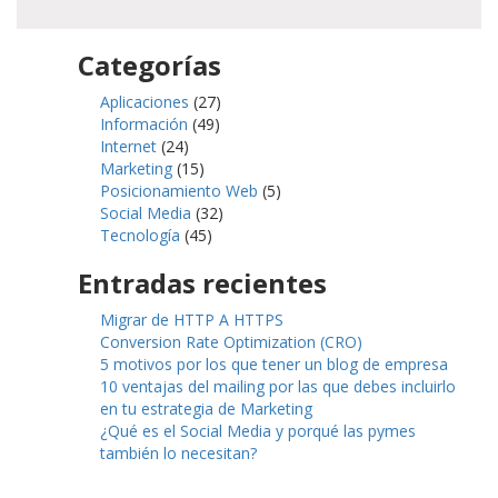
Categorías
Aplicaciones
(27)
Información
(49)
Internet
(24)
Marketing
(15)
Posicionamiento Web
(5)
Social Media
(32)
Tecnología
(45)
Entradas recientes
Migrar de HTTP A HTTPS
Conversion Rate Optimization (CRO)
5 motivos por los que tener un blog de empresa
10 ventajas del mailing por las que debes incluirlo
en tu estrategia de Marketing
¿Qué es el Social Media y porqué las pymes
también lo necesitan?