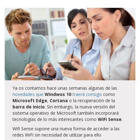
Ya os contamos hace unas semanas algunas de las
novedades que
Windwos 10
traerá consigo
como
Microsoft Edge
,
Cortana
o la recuperación de la
barra de inicio
. Sin embargo, la nueva versión del
sistema operativo de Microsoft también incorporará
tecnologías de lo más interesantes como
WiFi Sense
.
Wifi Sense supone una nueva forma de acceder a las
redes WiFi sin necesidad de utilizar para ello