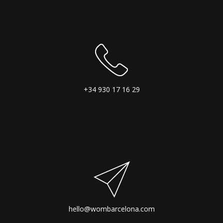
+34 930 17 16 29
hello@wombarcelona.com