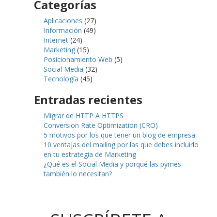
Categorías
Aplicaciones
(27)
Información
(49)
Internet
(24)
Marketing
(15)
Posicionamiento Web
(5)
Social Media
(32)
Tecnología
(45)
Entradas recientes
Migrar de HTTP A HTTPS
Conversion Rate Optimization (CRO)
5 motivos por los que tener un blog de empresa
10 ventajas del mailing por las que debes incluirlo
en tu estrategia de Marketing
¿Qué es el Social Media y porqué las pymes
también lo necesitan?