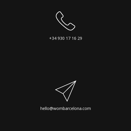
+34 930 17 16 29
hello@wombarcelona.com