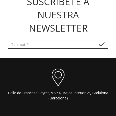
SUSCRÍBETE A
NUESTRA
NEWSLETTER
Calle de Francesc Layret, 52-54, Bajos Interior 2ª, Badalona
(Barcelona)