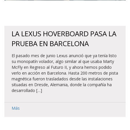
LA LEXUS HOVERBOARD PASA LA
PRUEBA EN BARCELONA
El pasado mes de junio Lexus anunció que ya tenía listo
su monopatín volador, algo similar al que usaba Marty
McFly en Regreso al Futuro II, y ahora hemos podido
verlo en acción en Barcelona. Hasta 200 metros de pista
magnética fueron trasladados desde las instalaciones
situadas en Dresde, Alemania, donde la compañía ha
desarrollado […]
Más