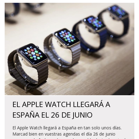
EL APPLE WATCH LLEGARÁ A
ESPAÑA EL 26 DE JUNIO
El Apple Watch llegará a España en tan solo unos días.
Marcad bien en vuestras agendas el día 26 de junio