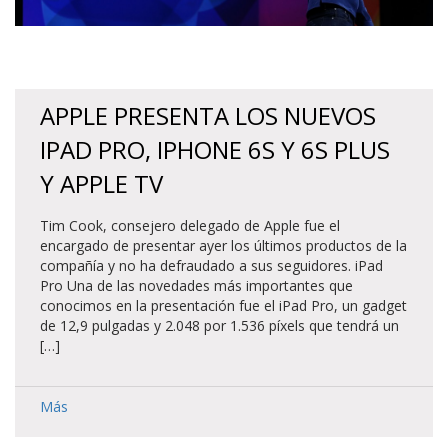
APPLE PRESENTA LOS NUEVOS
IPAD PRO, IPHONE 6S Y 6S PLUS
Y APPLE TV
Tim Cook, consejero delegado de Apple fue el
encargado de presentar ayer los últimos productos de la
compañía y no ha defraudado a sus seguidores. iPad
Pro Una de las novedades más importantes que
conocimos en la presentación fue el iPad Pro, un gadget
de 12,9 pulgadas y 2.048 por 1.536 píxels que tendrá un
[…]
Más