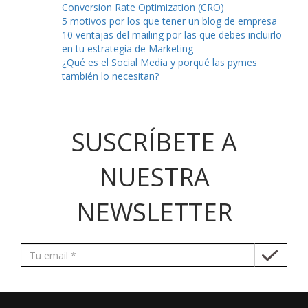
Conversion Rate Optimization (CRO)
5 motivos por los que tener un blog de empresa
10 ventajas del mailing por las que debes incluirlo
en tu estrategia de Marketing
¿Qué es el Social Media y porqué las pymes
también lo necesitan?
SUSCRÍBETE A
NUESTRA
NEWSLETTER