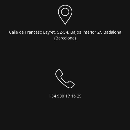
Calle de Francesc Layret, 52-54, Bajos Interior 2ª, Badalona
(Barcelona)
+34 930 17 16 29