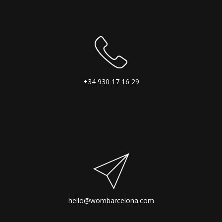
+34 930 17 16 29
hello@wombarcelona.com