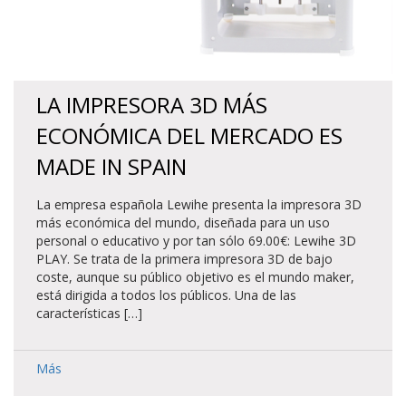
LA IMPRESORA 3D MÁS
ECONÓMICA DEL MERCADO ES
MADE IN SPAIN
La empresa española Lewihe presenta la impresora 3D
más económica del mundo, diseñada para un uso
personal o educativo y por tan sólo 69.00€: Lewihe 3D
PLAY. Se trata de la primera impresora 3D de bajo
coste, aunque su público objetivo es el mundo maker,
está dirigida a todos los públicos. Una de las
características […]
Más