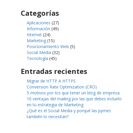
Categorías
Aplicaciones
(27)
Información
(49)
Internet
(24)
Marketing
(15)
Posicionamiento Web
(5)
Social Media
(32)
Tecnología
(45)
Entradas recientes
Migrar de HTTP A HTTPS
Conversion Rate Optimization (CRO)
5 motivos por los que tener un blog de empresa
10 ventajas del mailing por las que debes incluirlo
en tu estrategia de Marketing
¿Qué es el Social Media y porqué las pymes
también lo necesitan?