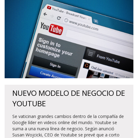
NUEVO MODELO DE NEGOCIO DE
YOUTUBE
Se vaticinan grandes cambios dentro de la compañía de
Google líder en videos online del mundo. Youtube se
suma a una nueva línea de negocio. Según anunció
Susan Wojcicki, CEO de Youtube se prevé que a corto