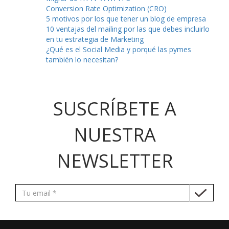
Conversion Rate Optimization (CRO)
5 motivos por los que tener un blog de empresa
10 ventajas del mailing por las que debes incluirlo
en tu estrategia de Marketing
¿Qué es el Social Media y porqué las pymes
también lo necesitan?
SUSCRÍBETE A
NUESTRA
NEWSLETTER