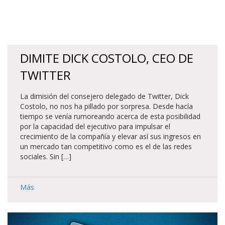
DIMITE DICK COSTOLO, CEO DE
TWITTER
La dimisión del consejero delegado de Twitter, Dick
Costolo, no nos ha pillado por sorpresa. Desde hacía
tiempo se venía rumoreando acerca de esta posibilidad
por la capacidad del ejecutivo para impulsar el
crecimiento de la compañía y elevar así sus ingresos en
un mercado tan competitivo como es el de las redes
sociales. Sin […]
Más