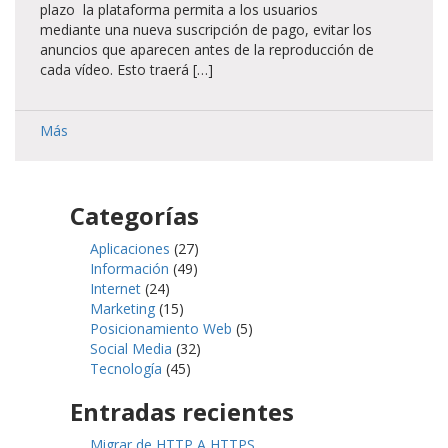
plazo la plataforma permita a los usuarios
mediante una nueva suscripción de pago, evitar los
anuncios que aparecen antes de la reproducción de
cada vídeo. Esto traerá […]
Más
Categorías
Aplicaciones
(27)
Información
(49)
Internet
(24)
Marketing
(15)
Posicionamiento Web
(5)
Social Media
(32)
Tecnología
(45)
Entradas recientes
Migrar de HTTP A HTTPS