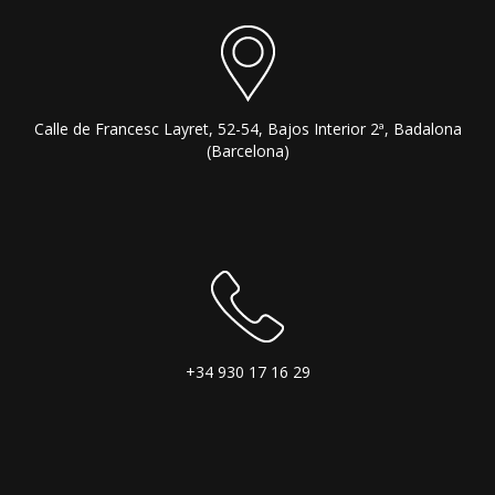
Calle de Francesc Layret, 52-54, Bajos Interior 2ª, Badalona
(Barcelona)
+34 930 17 16 29