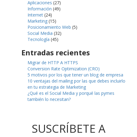
Aplicaciones
(27)
Información
(49)
Internet
(24)
Marketing
(15)
Posicionamiento Web
(5)
Social Media
(32)
Tecnología
(45)
Entradas recientes
Migrar de HTTP A HTTPS
Conversion Rate Optimization (CRO)
5 motivos por los que tener un blog de empresa
10 ventajas del mailing por las que debes incluirlo
en tu estrategia de Marketing
¿Qué es el Social Media y porqué las pymes
también lo necesitan?
SUSCRÍBETE A