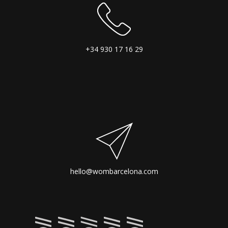
+34 930 17 16 29
hello@wombarcelona.com