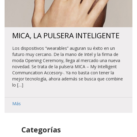
MICA, LA PULSERA INTELIGENTE
Los dispositivos “wearables” auguran su éxito en un
futuro muy cercano. De la mano de Intel y la firma de
moda Opening Ceremony, llega al mercado una nueva
novedad. Se trata de la pulsera MICA – My Intelligent
Communcation Accesory-. Ya no basta con tener la
mejor tecnología, ahora además se busca que combine
lo […]
Más
Categorías