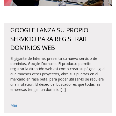
GOOGLE LANZA SU PROPIO
SERVICIO PARA REGISTRAR
DOMINIOS WEB
El gigante de Internet presenta su nuevo servicio de
dominios, Google Domains. El producto permite
registrar la dirección web así como crear su página. Igual
que muchos otros proyectos, abre sus puertas en el
mercado en fase beta, para poder utilizar-lo se requiere
una invitación. El deseo del buscador es que todas las
empresas tengan un dominio […]
Más