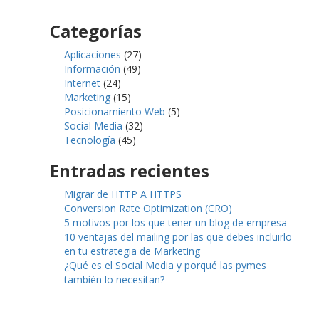
Categorías
Aplicaciones
(27)
Información
(49)
Internet
(24)
Marketing
(15)
Posicionamiento Web
(5)
Social Media
(32)
Tecnología
(45)
Entradas recientes
Migrar de HTTP A HTTPS
Conversion Rate Optimization (CRO)
5 motivos por los que tener un blog de empresa
10 ventajas del mailing por las que debes incluirlo
en tu estrategia de Marketing
¿Qué es el Social Media y porqué las pymes
también lo necesitan?