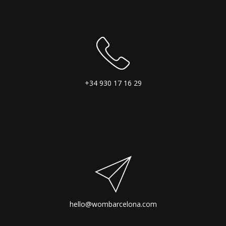
+34 930 17 16 29
hello@wombarcelona.com