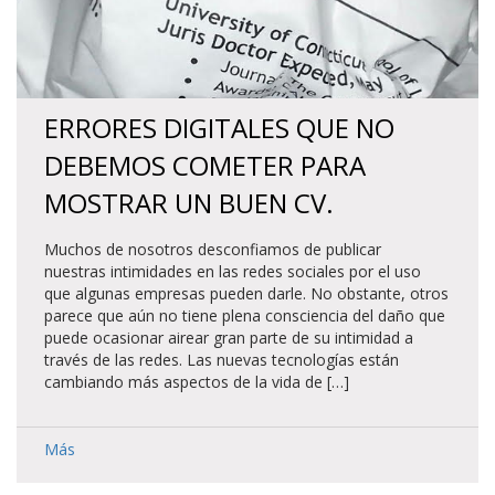
ERRORES DIGITALES QUE NO
DEBEMOS COMETER PARA
MOSTRAR UN BUEN CV.
Muchos de nosotros desconfiamos de publicar
nuestras intimidades en las redes sociales por el uso
que algunas empresas pueden darle. No obstante, otros
parece que aún no tiene plena consciencia del daño que
puede ocasionar airear gran parte de su intimidad a
través de las redes. Las nuevas tecnologías están
cambiando más aspectos de la vida de […]
Más