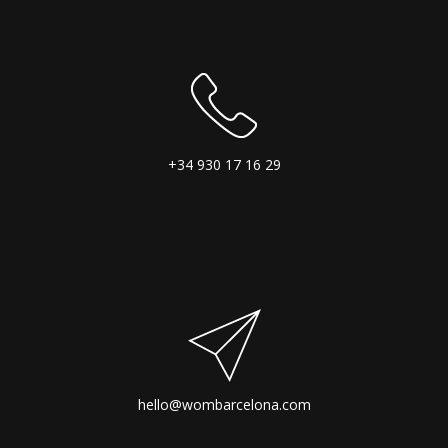
+34 930 17 16 29
hello@wombarcelona.com