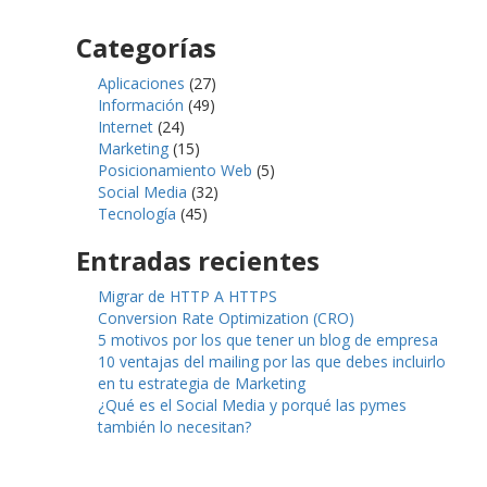
Categorías
Aplicaciones
(27)
Información
(49)
Internet
(24)
Marketing
(15)
Posicionamiento Web
(5)
Social Media
(32)
Tecnología
(45)
Entradas recientes
Migrar de HTTP A HTTPS
Conversion Rate Optimization (CRO)
5 motivos por los que tener un blog de empresa
10 ventajas del mailing por las que debes incluirlo
en tu estrategia de Marketing
¿Qué es el Social Media y porqué las pymes
también lo necesitan?