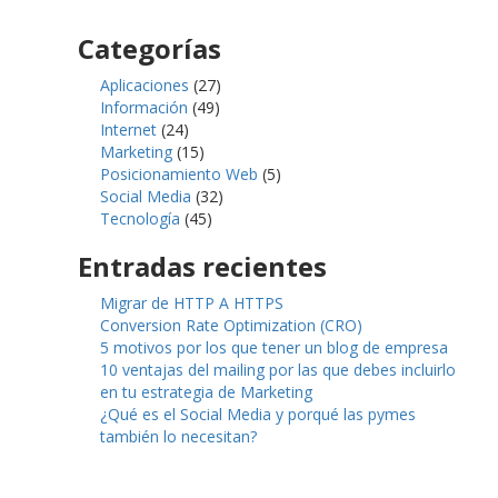
Categorías
Aplicaciones
(27)
Información
(49)
Internet
(24)
Marketing
(15)
Posicionamiento Web
(5)
Social Media
(32)
Tecnología
(45)
Entradas recientes
Migrar de HTTP A HTTPS
Conversion Rate Optimization (CRO)
5 motivos por los que tener un blog de empresa
10 ventajas del mailing por las que debes incluirlo
en tu estrategia de Marketing
¿Qué es el Social Media y porqué las pymes
también lo necesitan?