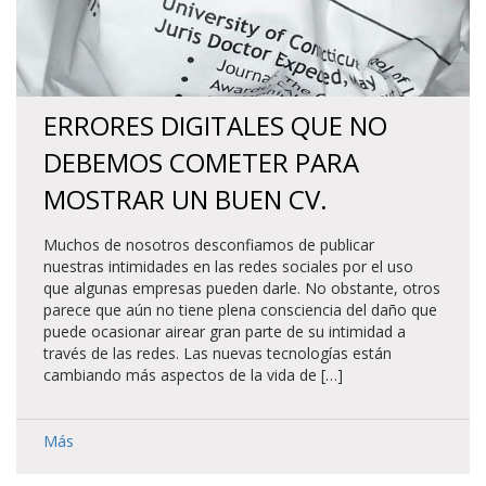
ERRORES DIGITALES QUE NO
DEBEMOS COMETER PARA
MOSTRAR UN BUEN CV.
Muchos de nosotros desconfiamos de publicar
nuestras intimidades en las redes sociales por el uso
que algunas empresas pueden darle. No obstante, otros
parece que aún no tiene plena consciencia del daño que
puede ocasionar airear gran parte de su intimidad a
través de las redes. Las nuevas tecnologías están
cambiando más aspectos de la vida de […]
Más