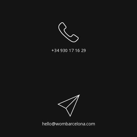
+34 930 17 16 29
hello@wombarcelona.com