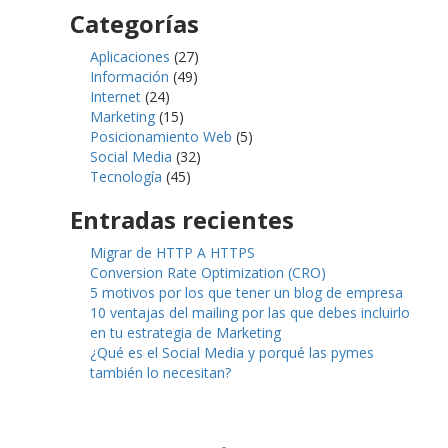
Categorías
Aplicaciones
(27)
Información
(49)
Internet
(24)
Marketing
(15)
Posicionamiento Web
(5)
Social Media
(32)
Tecnología
(45)
Entradas recientes
Migrar de HTTP A HTTPS
Conversion Rate Optimization (CRO)
5 motivos por los que tener un blog de empresa
10 ventajas del mailing por las que debes incluirlo
en tu estrategia de Marketing
¿Qué es el Social Media y porqué las pymes
también lo necesitan?