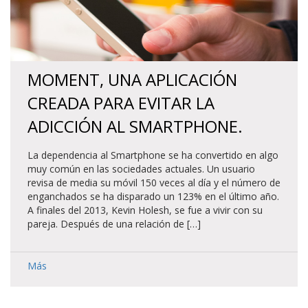
MOMENT, UNA APLICACIÓN
CREADA PARA EVITAR LA
ADICCIÓN AL SMARTPHONE.
La dependencia al Smartphone se ha convertido en algo
muy común en las sociedades actuales. Un usuario
revisa de media su móvil 150 veces al día y el número de
enganchados se ha disparado un 123% en el último año.
A finales del 2013, Kevin Holesh, se fue a vivir con su
pareja. Después de una relación de […]
Más