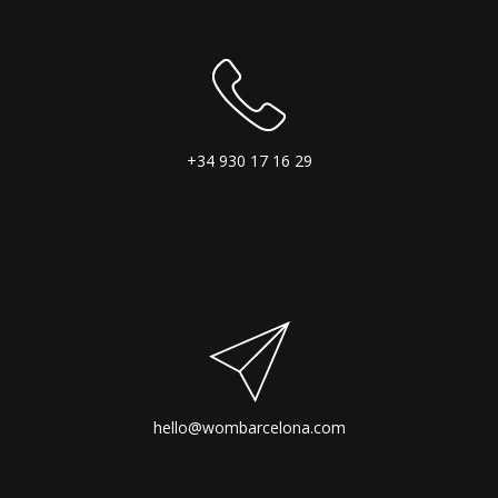
+34 930 17 16 29
hello@wombarcelona.com