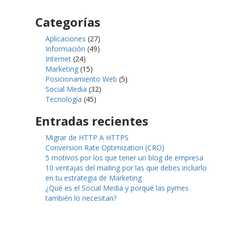
Categorías
Aplicaciones
(27)
Información
(49)
Internet
(24)
Marketing
(15)
Posicionamiento Web
(5)
Social Media
(32)
Tecnología
(45)
Entradas recientes
Migrar de HTTP A HTTPS
Conversion Rate Optimization (CRO)
5 motivos por los que tener un blog de empresa
10 ventajas del mailing por las que debes incluirlo
en tu estrategia de Marketing
¿Qué es el Social Media y porqué las pymes
también lo necesitan?