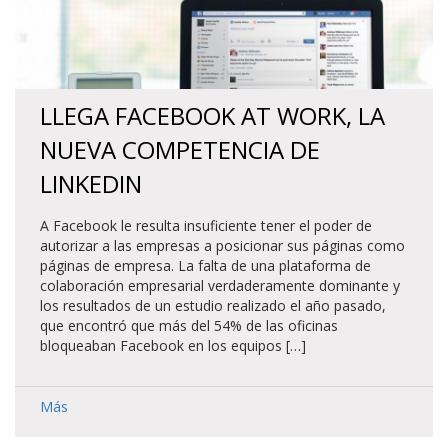
LLEGA FACEBOOK AT WORK, LA
NUEVA COMPETENCIA DE
LINKEDIN
A Facebook le resulta insuficiente tener el poder de
autorizar a las empresas a posicionar sus páginas como
páginas de empresa. La falta de una plataforma de
colaboración empresarial verdaderamente dominante y
los resultados de un estudio realizado el año pasado,
que encontró que más del 54% de las oficinas
bloqueaban Facebook en los equipos […]
Más