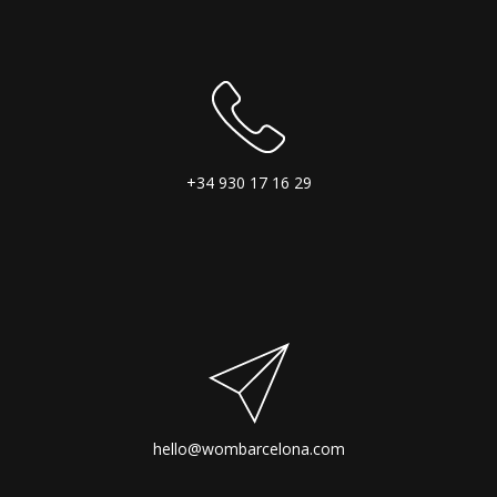
+34 930 17 16 29
hello@wombarcelona.com