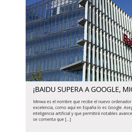
¡BAIDU SUPERA A GOOGLE, M
Minwa es el nombre que recibe el nuevo ordenador 
excelencia, como aquí en España lo es Google. Ase
inteligencia artificial y que permitirá notables ava
se comenta que […]