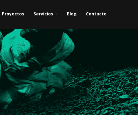
Proyectos
Servicios
Blog
Contacto