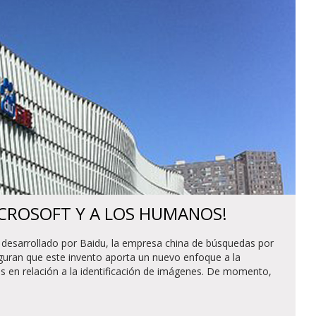
ICROSOFT Y A LOS HUMANOS!
desarrollado por Baidu, la empresa china de búsquedas por
guran que este invento aporta un nuevo enfoque a la
nces en relación a la identificación de imágenes. De momento,