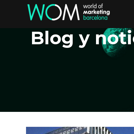
Blog y noti