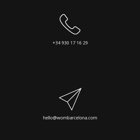
+34 930 17 16 29
hello@wombarcelona.com