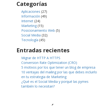
Categorías
Aplicaciones
(27)
Información
(49)
Internet
(24)
Marketing
(15)
Posicionamiento Web
(5)
Social Media
(32)
Tecnología
(45)
Entradas recientes
Migrar de HTTP A HTTPS
Conversion Rate Optimization (CRO)
5 motivos por los que tener un blog de empresa
10 ventajas del mailing por las que debes incluirlo
en tu estrategia de Marketing
¿Qué es el Social Media y porqué las pymes
también lo necesitan?