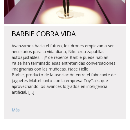
BARBIE COBRA VIDA
Avanzamos hacia el futuro, los drones empiezan a ser
necesarios para la vida diaria, Nike crea zapatillas
autoajustables… ¡Y de repente Barbie puede hablar!
Ya se han terminado esas entretenidas conversaciones
imaginarias con las muñecas. Nace Hello
Barbie, producto de la asociación entre el fabricante de
juguetes Mattel junto con la empresa ToyTalk, que
aprovechando los avances logrados en inteligencia
artificial, […]
Más