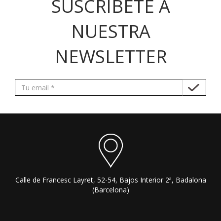
SUSCRÍBETE A
NUESTRA
NEWSLETTER
Calle de Francesc Layret, 52-54, Bajos Interior 2ª, Badalona
(Barcelona)