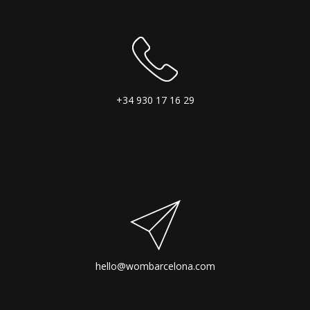
+34 930 17 16 29
hello@wombarcelona.com