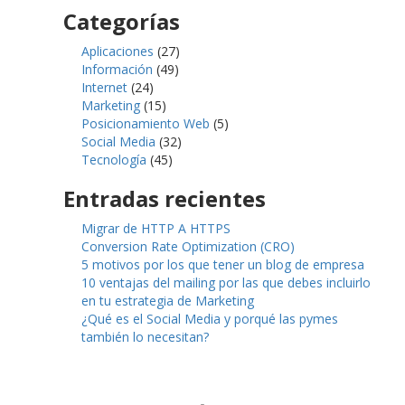
Categorías
Aplicaciones
(27)
Información
(49)
Internet
(24)
Marketing
(15)
Posicionamiento Web
(5)
Social Media
(32)
Tecnología
(45)
Entradas recientes
Migrar de HTTP A HTTPS
Conversion Rate Optimization (CRO)
5 motivos por los que tener un blog de empresa
10 ventajas del mailing por las que debes incluirlo
en tu estrategia de Marketing
¿Qué es el Social Media y porqué las pymes
también lo necesitan?