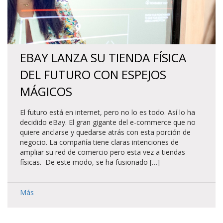
EBAY LANZA SU TIENDA FÍSICA
DEL FUTURO CON ESPEJOS
MÁGICOS
El futuro está en internet, pero no lo es todo. Así lo ha
decidido eBay. El gran gigante del e-commerce que no
quiere anclarse y quedarse atrás con esta porción de
negocio. La compañía tiene claras intenciones de
ampliar su red de comercio pero esta vez a tiendas
físicas. De este modo, se ha fusionado […]
Más