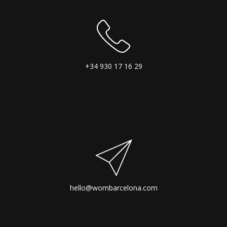
+34 930 17 16 29
hello@wombarcelona.com