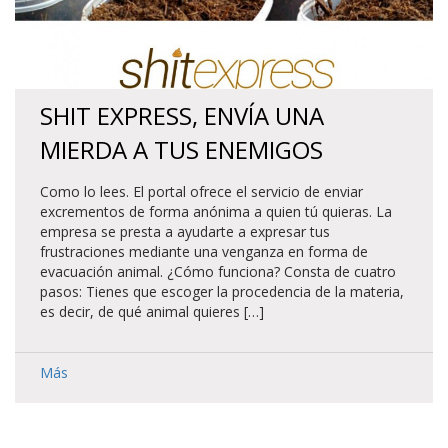
SHIT EXPRESS, ENVÍA UNA
MIERDA A TUS ENEMIGOS
Como lo lees. El portal ofrece el servicio de enviar
excrementos de forma anónima a quien tú quieras. La
empresa se presta a ayudarte a expresar tus
frustraciones mediante una venganza en forma de
evacuación animal. ¿Cómo funciona? Consta de cuatro
pasos: Tienes que escoger la procedencia de la materia,
es decir, de qué animal quieres […]
Más