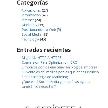
Categorías
Aplicaciones
(27)
Información
(49)
Internet
(24)
Marketing
(15)
Posicionamiento Web
(5)
Social Media
(32)
Tecnología
(45)
Entradas recientes
Migrar de HTTP A HTTPS
Conversion Rate Optimization (CRO)
5 motivos por los que tener un blog de empresa
10 ventajas del mailing por las que debes incluirlo
en tu estrategia de Marketing
¿Qué es el Social Media y porqué las pymes
también lo necesitan?