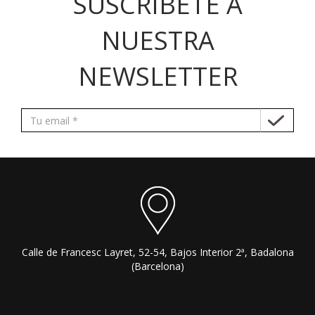
SUSCRÍBETE A
NUESTRA
NEWSLETTER
Calle de Francesc Layret, 52-54, Bajos Interior 2ª, Badalona
(Barcelona)