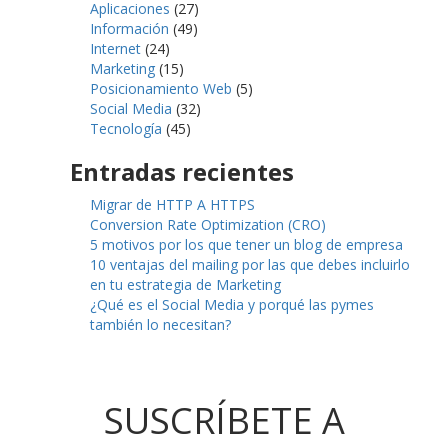
Aplicaciones
(27)
Información
(49)
Internet
(24)
Marketing
(15)
Posicionamiento Web
(5)
Social Media
(32)
Tecnología
(45)
Entradas recientes
Migrar de HTTP A HTTPS
Conversion Rate Optimization (CRO)
5 motivos por los que tener un blog de empresa
10 ventajas del mailing por las que debes incluirlo
en tu estrategia de Marketing
¿Qué es el Social Media y porqué las pymes
también lo necesitan?
SUSCRÍBETE A