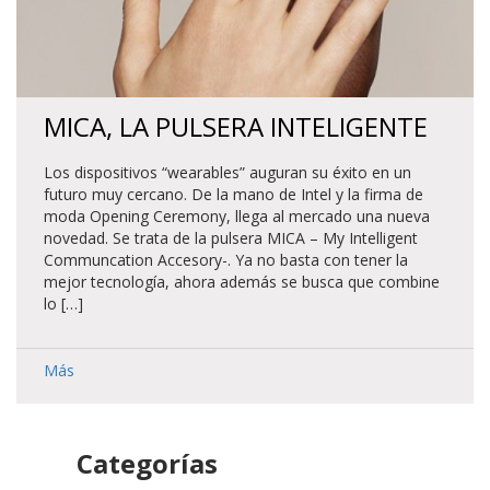
MICA, LA PULSERA INTELIGENTE
Los dispositivos “wearables” auguran su éxito en un
futuro muy cercano. De la mano de Intel y la firma de
moda Opening Ceremony, llega al mercado una nueva
novedad. Se trata de la pulsera MICA – My Intelligent
Communcation Accesory-. Ya no basta con tener la
mejor tecnología, ahora además se busca que combine
lo […]
Más
Categorías