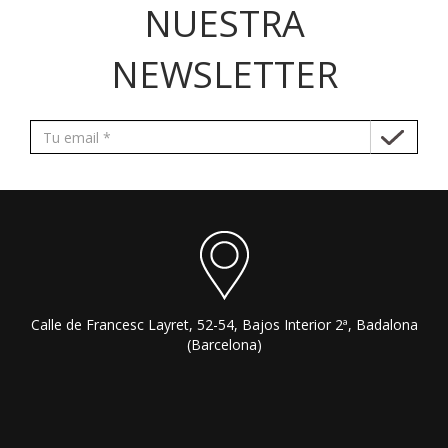
NUESTRA
NEWSLETTER
Calle de Francesc Layret, 52-54, Bajos Interior 2ª, Badalona
(Barcelona)