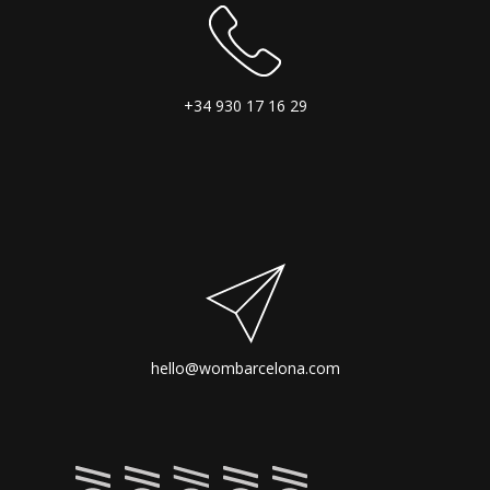
+34 930 17 16 29
hello@wombarcelona.com