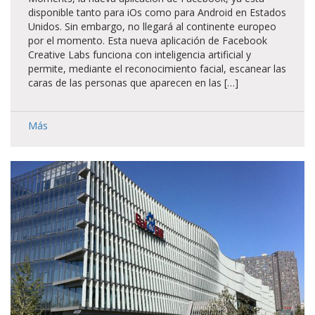
disponible tanto para iOs como para Android en Estados
Unidos. Sin embargo, no llegará al continente europeo
por el momento. Esta nueva aplicación de Facebook
Creative Labs funciona con inteligencia artificial y
permite, mediante el reconocimiento facial, escanear las
caras de las personas que aparecen en las […]
Más