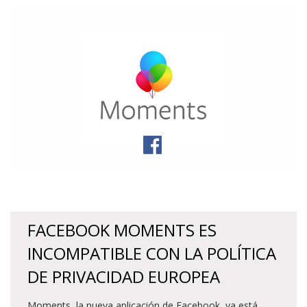
FACEBOOK MOMENTS ES
INCOMPATIBLE CON LA POLÍTICA
DE PRIVACIDAD EUROPEA
Moments, la nueva aplicación de Facebook, ya está