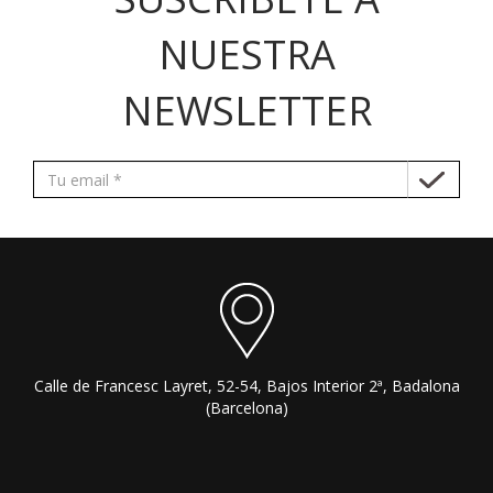
NUESTRA
NEWSLETTER
Calle de Francesc Layret, 52-54, Bajos Interior 2ª, Badalona
(Barcelona)