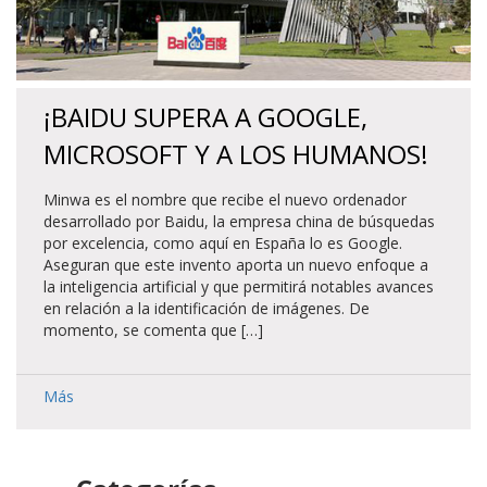
¡BAIDU SUPERA A GOOGLE,
MICROSOFT Y A LOS HUMANOS!
Minwa es el nombre que recibe el nuevo ordenador
desarrollado por Baidu, la empresa china de búsquedas
por excelencia, como aquí en España lo es Google.
Aseguran que este invento aporta un nuevo enfoque a
la inteligencia artificial y que permitirá notables avances
en relación a la identificación de imágenes. De
momento, se comenta que […]
Más