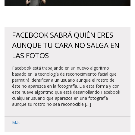
FACEBOOK SABRÁ QUIÉN ERES
AUNQUE TU CARA NO SALGA EN
LAS FOTOS
Facebook está trabajando en un nuevo algoritmo
basado en la tecnología de reconocimiento facial que
permitirá identificar a un usuario aunque el rostro de
éste no aparezca en la fotografía. De esta forma y con
este nueve algoritmo que está desarrollando Facebook
cualquier usuario que aparezca en una fotografía
aunque su rostro no sea reconocible […]
Más