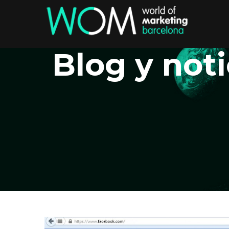
Blog y noti