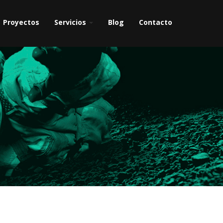
Proyectos
Servicios
Blog
Contacto