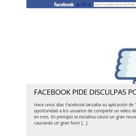
FACEBOOK PIDE DISCULPAS P
Hace unos días Facebook lanzaba su aplicación de “
oportunidad a los usuarios de compartir un vide
en mes. En principio la iniciativa causó un gran re
causando un gran furor […]