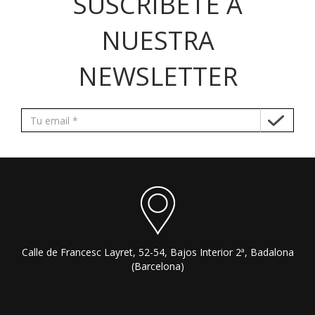
SUSCRÍBETE A
NUESTRA
NEWSLETTER
Calle de Francesc Layret, 52-54, Bajos Interior 2ª, Badalona
(Barcelona)