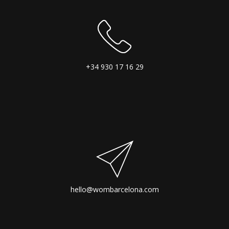
+34 930 17 16 29
hello@wombarcelona.com