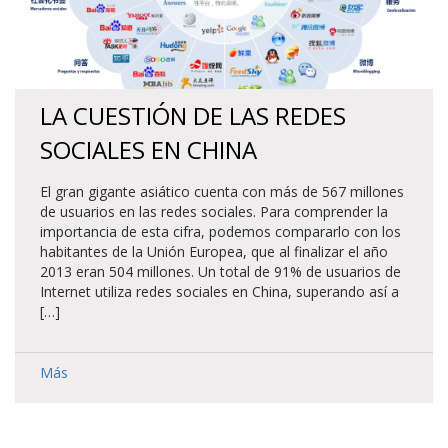
LA CUESTIÓN DE LAS REDES
SOCIALES EN CHINA
El gran gigante asiático cuenta con más de 567 millones
de usuarios en las redes sociales. Para comprender la
importancia de esta cifra, podemos compararlo con los
habitantes de la Unión Europea, que al finalizar el año
2013 eran 504 millones. Un total de 91% de usuarios de
Internet utiliza redes sociales en China, superando así a
[…]
Más