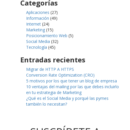
Categorías
Aplicaciones
(27)
Información
(49)
Internet
(24)
Marketing
(15)
Posicionamiento Web
(5)
Social Media
(32)
Tecnología
(45)
Entradas recientes
Migrar de HTTP A HTTPS
Conversion Rate Optimization (CRO)
5 motivos por los que tener un blog de empresa
10 ventajas del mailing por las que debes incluirlo
en tu estrategia de Marketing
¿Qué es el Social Media y porqué las pymes
también lo necesitan?