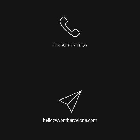
+34 930 17 16 29
hello@wombarcelona.com