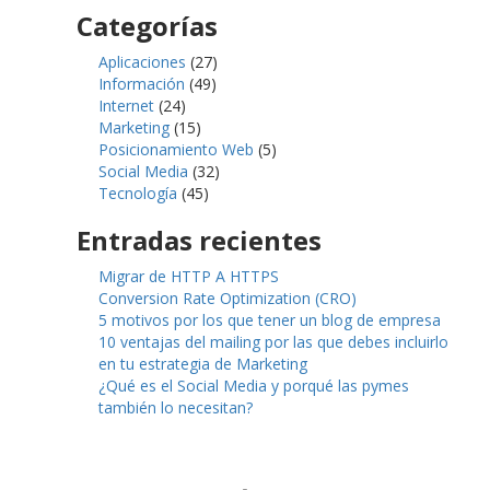
Categorías
Aplicaciones
(27)
Información
(49)
Internet
(24)
Marketing
(15)
Posicionamiento Web
(5)
Social Media
(32)
Tecnología
(45)
Entradas recientes
Migrar de HTTP A HTTPS
Conversion Rate Optimization (CRO)
5 motivos por los que tener un blog de empresa
10 ventajas del mailing por las que debes incluirlo
en tu estrategia de Marketing
¿Qué es el Social Media y porqué las pymes
también lo necesitan?