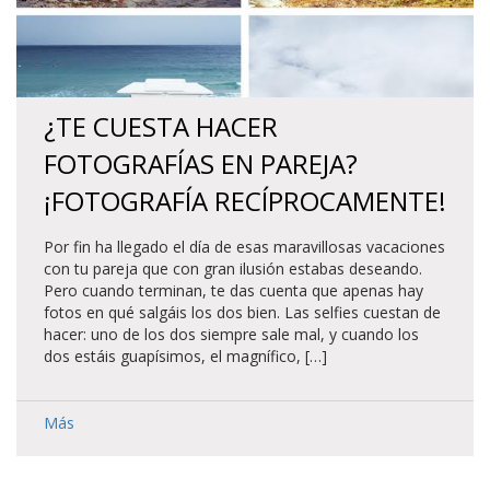
¿TE CUESTA HACER
FOTOGRAFÍAS EN PAREJA?
¡FOTOGRAFÍA RECÍPROCAMENTE!
Por fin ha llegado el día de esas maravillosas vacaciones
con tu pareja que con gran ilusión estabas deseando.
Pero cuando terminan, te das cuenta que apenas hay
fotos en qué salgáis los dos bien. Las selfies cuestan de
hacer: uno de los dos siempre sale mal, y cuando los
dos estáis guapísimos, el magnífico, […]
Más