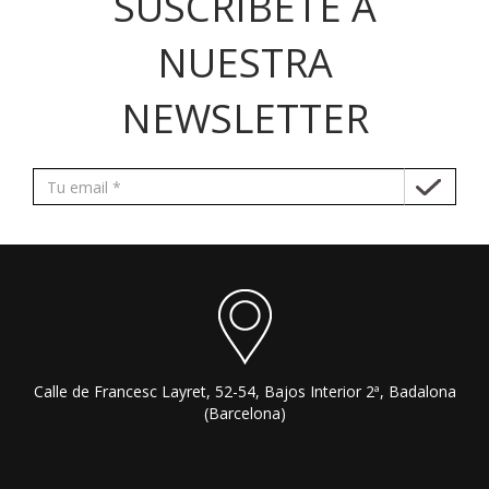
SUSCRÍBETE A
NUESTRA
NEWSLETTER
Calle de Francesc Layret, 52-54, Bajos Interior 2ª, Badalona
(Barcelona)