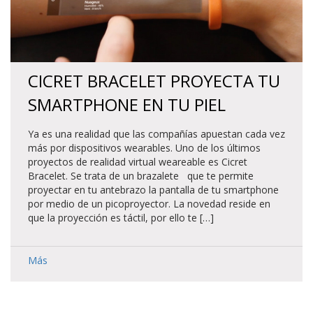
CICRET BRACELET PROYECTA TU
SMARTPHONE EN TU PIEL
Ya es una realidad que las compañías apuestan cada vez
más por dispositivos wearables. Uno de los últimos
proyectos de realidad virtual weareable es Cicret
Bracelet. Se trata de un brazalete que te permite
proyectar en tu antebrazo la pantalla de tu smartphone
por medio de un picoproyector. La novedad reside en
que la proyección es táctil, por ello te […]
Más