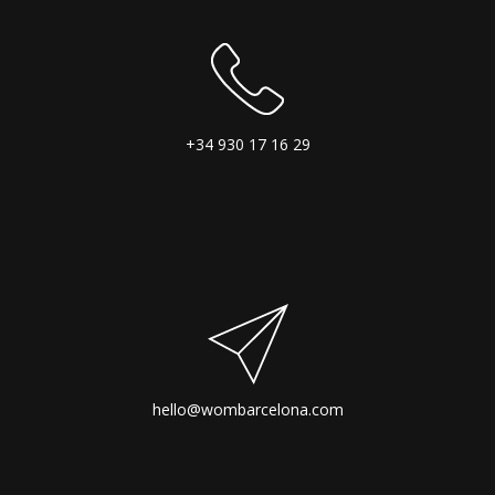
+34 930 17 16 29
hello@wombarcelona.com