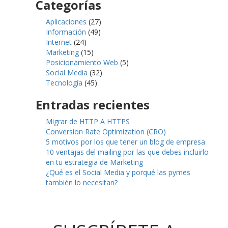
Categorías
Aplicaciones
(27)
Información
(49)
Internet
(24)
Marketing
(15)
Posicionamiento Web
(5)
Social Media
(32)
Tecnología
(45)
Entradas recientes
Migrar de HTTP A HTTPS
Conversion Rate Optimization (CRO)
5 motivos por los que tener un blog de empresa
10 ventajas del mailing por las que debes incluirlo
en tu estrategia de Marketing
¿Qué es el Social Media y porqué las pymes
también lo necesitan?