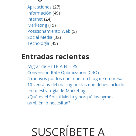
Aplicaciones
(27)
Información
(49)
Internet
(24)
Marketing
(15)
Posicionamiento Web
(5)
Social Media
(32)
Tecnología
(45)
Entradas recientes
Migrar de HTTP A HTTPS
Conversion Rate Optimization (CRO)
5 motivos por los que tener un blog de empresa
10 ventajas del mailing por las que debes incluirlo
en tu estrategia de Marketing
¿Qué es el Social Media y porqué las pymes
también lo necesitan?
SUSCRÍBETE A