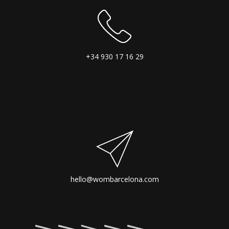
+34 930 17 16 29
hello@wombarcelona.com