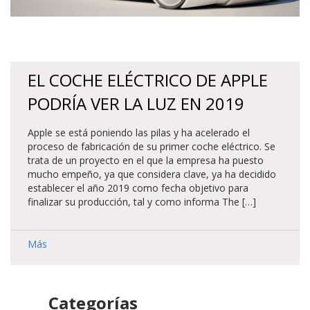
EL COCHE ELÉCTRICO DE APPLE
PODRÍA VER LA LUZ EN 2019
Apple se está poniendo las pilas y ha acelerado el
proceso de fabricación de su primer coche eléctrico. Se
trata de un proyecto en el que la empresa ha puesto
mucho empeño, ya que considera clave, ya ha decidido
establecer el año 2019 como fecha objetivo para
finalizar su producción, tal y como informa The […]
Más
Categorías