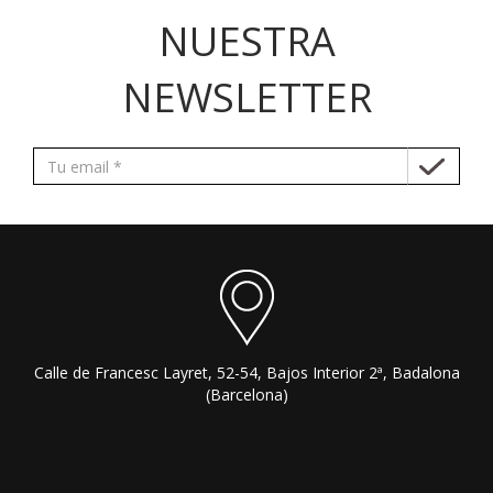
NUESTRA
NEWSLETTER
Calle de Francesc Layret, 52-54, Bajos Interior 2ª, Badalona
(Barcelona)