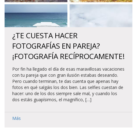
¿TE CUESTA HACER
FOTOGRAFÍAS EN PAREJA?
¡FOTOGRAFÍA RECÍPROCAMENTE!
Por fin ha llegado el día de esas maravillosas vacaciones
con tu pareja que con gran ilusión estabas deseando.
Pero cuando terminan, te das cuenta que apenas hay
fotos en qué salgáis los dos bien. Las selfies cuestan de
hacer: uno de los dos siempre sale mal, y cuando los
dos estáis guapísimos, el magnífico, […]
Más