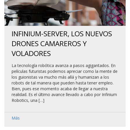
INFINIUM-SERVER, LOS NUEVOS
DRONES CAMAREROS Y
VOLADORES
La tecnología robótica avanza a pasos agigantados. En
películas futuristas podemos apreciar como la mente de
los guionistas va mucho más allá y humanizan a los
robots de tal manera que pueden hasta tener empleo.
Bien, pues ese momento acaba de llegar a nuestra
realidad. Es el último avance llevado a cabo por Infinium
Robotics, una […]
Más