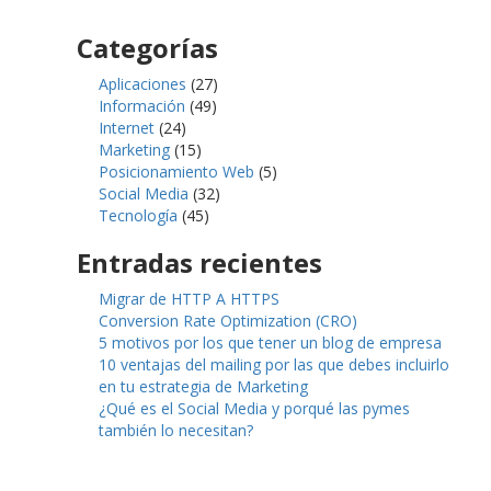
Categorías
Aplicaciones
(27)
Información
(49)
Internet
(24)
Marketing
(15)
Posicionamiento Web
(5)
Social Media
(32)
Tecnología
(45)
Entradas recientes
Migrar de HTTP A HTTPS
Conversion Rate Optimization (CRO)
5 motivos por los que tener un blog de empresa
10 ventajas del mailing por las que debes incluirlo
en tu estrategia de Marketing
¿Qué es el Social Media y porqué las pymes
también lo necesitan?