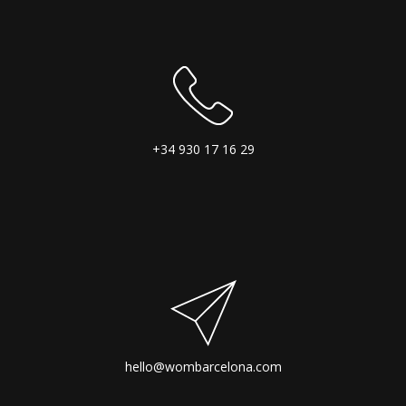
+34 930 17 16 29
hello@wombarcelona.com