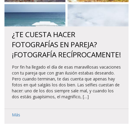
¿TE CUESTA HACER
FOTOGRAFÍAS EN PAREJA?
¡FOTOGRAFÍA RECÍPROCAMENTE!
Por fin ha llegado el día de esas maravillosas vacaciones
con tu pareja que con gran ilusión estabas deseando.
Pero cuando terminan, te das cuenta que apenas hay
fotos en qué salgáis los dos bien. Las selfies cuestan de
hacer: uno de los dos siempre sale mal, y cuando los
dos estáis guapísimos, el magnífico, […]
Más