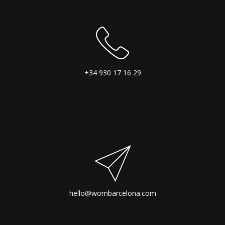
+34 930 17 16 29
hello@wombarcelona.com