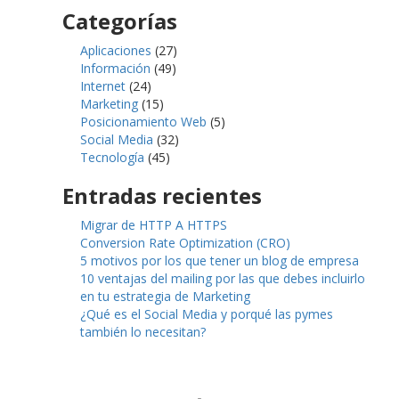
Categorías
Aplicaciones
(27)
Información
(49)
Internet
(24)
Marketing
(15)
Posicionamiento Web
(5)
Social Media
(32)
Tecnología
(45)
Entradas recientes
Migrar de HTTP A HTTPS
Conversion Rate Optimization (CRO)
5 motivos por los que tener un blog de empresa
10 ventajas del mailing por las que debes incluirlo
en tu estrategia de Marketing
¿Qué es el Social Media y porqué las pymes
también lo necesitan?