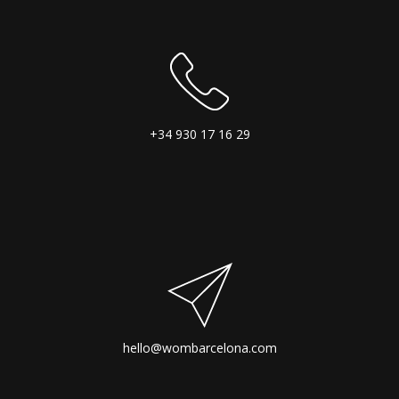
+34 930 17 16 29
hello@wombarcelona.com