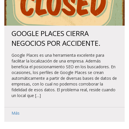
GOOGLE PLACES CIERRA
NEGOCIOS POR ACCIDENTE.
Google Places es una herramienta excelente para
facilitar la localización de una empresa. Además
beneficia el posicionamiento SEO en los buscadores. En
ocasiones, los perfiles de Google Places se crean
automáticamente a partir de diversas bases de datos de
empresas, con lo cual no podemos corroborar la
fidelidad de esos datos. El problema real, reside cuando
un local que […]
Más