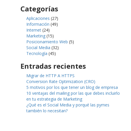
Categorías
Aplicaciones
(27)
Información
(49)
Internet
(24)
Marketing
(15)
Posicionamiento Web
(5)
Social Media
(32)
Tecnología
(45)
Entradas recientes
Migrar de HTTP A HTTPS
Conversion Rate Optimization (CRO)
5 motivos por los que tener un blog de empresa
10 ventajas del mailing por las que debes incluirlo
en tu estrategia de Marketing
¿Qué es el Social Media y porqué las pymes
también lo necesitan?