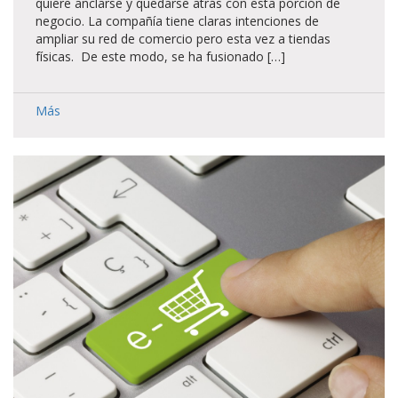
quiere anclarse y quedarse atrás con esta porción de
negocio. La compañía tiene claras intenciones de
ampliar su red de comercio pero esta vez a tiendas
físicas. De este modo, se ha fusionado […]
Más