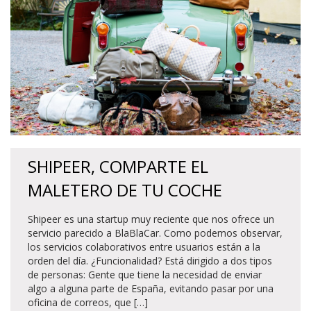
SHIPEER, COMPARTE EL
MALETERO DE TU COCHE
Shipeer es una startup muy reciente que nos ofrece un
servicio parecido a BlaBlaCar. Como podemos observar,
los servicios colaborativos entre usuarios están a la
orden del día. ¿Funcionalidad? Está dirigido a dos tipos
de personas: Gente que tiene la necesidad de enviar
algo a alguna parte de España, evitando pasar por una
oficina de correos, que […]