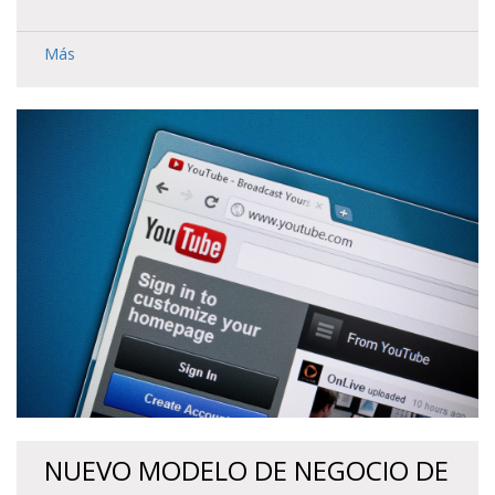
Más
NUEVO MODELO DE NEGOCIO DE