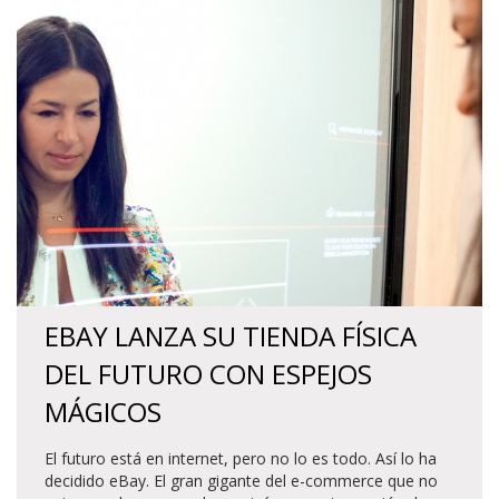
EBAY LANZA SU TIENDA FÍSICA
DEL FUTURO CON ESPEJOS
MÁGICOS
El futuro está en internet, pero no lo es todo. Así lo ha
decidido eBay. El gran gigante del e-commerce que no