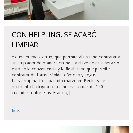
CON HELPLING, SE ACABÓ
LIMPIAR
es una nueva startup, que permite al usuario contratar a
un limpiador de manera online. La clave de este servicio
está en la conveniencia y la flexibilidad que permite
contratar de forma rápida, cómoda y segura.
La startup nació el pasado marzo en Berlín, y de
momento ha logrado extenderse a más de 150
ciudades, entre ellas: Francia, […]
Más