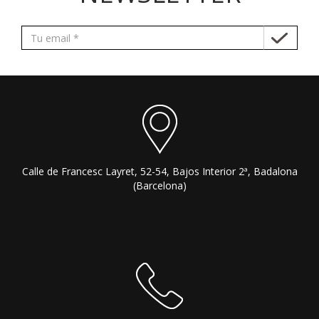
Calle de Francesc Layret, 52-54, Bajos Interior 2ª, Badalona
(Barcelona)