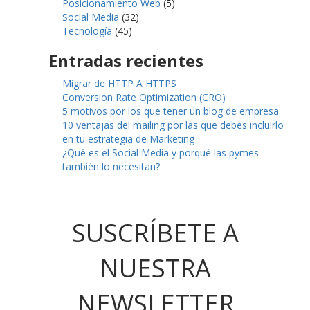
Posicionamiento Web
(5)
Social Media
(32)
Tecnología
(45)
Entradas recientes
Migrar de HTTP A HTTPS
Conversion Rate Optimization (CRO)
5 motivos por los que tener un blog de empresa
10 ventajas del mailing por las que debes incluirlo
en tu estrategia de Marketing
¿Qué es el Social Media y porqué las pymes
también lo necesitan?
SUSCRÍBETE A
NUESTRA
NEWSLETTER