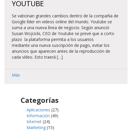
YOUTUBE
Se vaticinan grandes cambios dentro de la compañía de
Google líder en videos online del mundo. Youtube se
suma a una nueva línea de negocio. Según anunció
Susan Wojcicki, CEO de Youtube se prevé que a corto
plazo la plataforma permita a los usuarios
mediante una nueva suscripción de pago, evitar los
anuncios que aparecen antes de la reproducción de
cada vídeo. Esto traerá […]
Más
Categorías
Aplicaciones
(27)
Información
(49)
Internet
(24)
Marketing
(15)