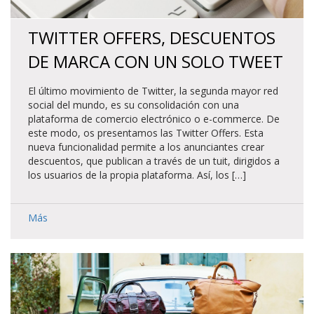
TWITTER OFFERS, DESCUENTOS
DE MARCA CON UN SOLO TWEET
El último movimiento de Twitter, la segunda mayor red
social del mundo, es su consolidación con una
plataforma de comercio electrónico o e-commerce. De
este modo, os presentamos las Twitter Offers. Esta
nueva funcionalidad permite a los anunciantes crear
descuentos, que publican a través de un tuit, dirigidos a
los usuarios de la propia plataforma. Así, los […]
Más