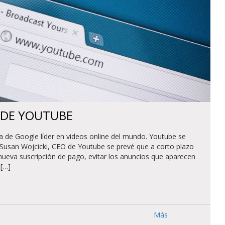
 DE YOUTUBE
a de Google líder en videos online del mundo. Youtube se
Susan Wojcicki, CEO de Youtube se prevé que a corto plazo
nueva suscripción de pago, evitar los anuncios que aparecen
 […]
Más