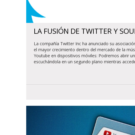
LA FUSIÓN DE TWITTER Y S
La compañía Twitter Inc ha anunciado su asociació
el mayor crecimiento dentro del mercado de la mú
Youtube en dispositivos móviles: Podremos abrir u
escuchándola en un segundo plano mientras acced