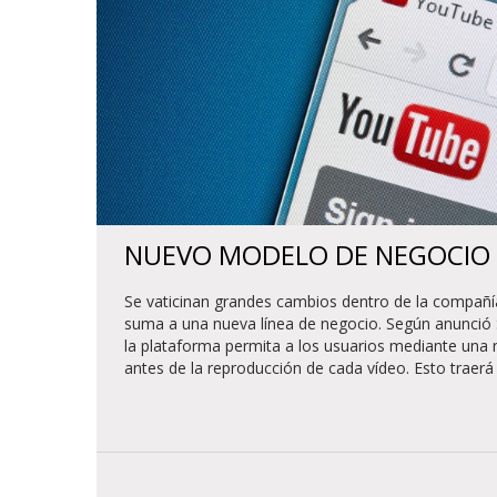
NUEVO MODELO DE NEGOCIO
Se vaticinan grandes cambios dentro de la compañí
suma a una nueva línea de negocio. Según anunció 
la plataforma permita a los usuarios mediante una 
antes de la reproducción de cada vídeo. Esto traerá