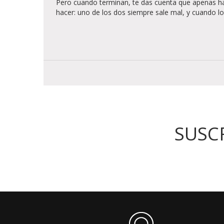
Pero cuando terminan, te das cuenta que apenas hay
hacer: uno de los dos siempre sale mal, y cuando lo
SUSC