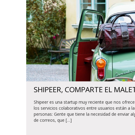
SHIPEER, COMPARTE EL MALE
Shipeer es una startup muy reciente que nos ofrec
los servicios colaborativos entre usuarios están a la
personas: Gente que tiene la necesidad de enviar al
de correos, que […]