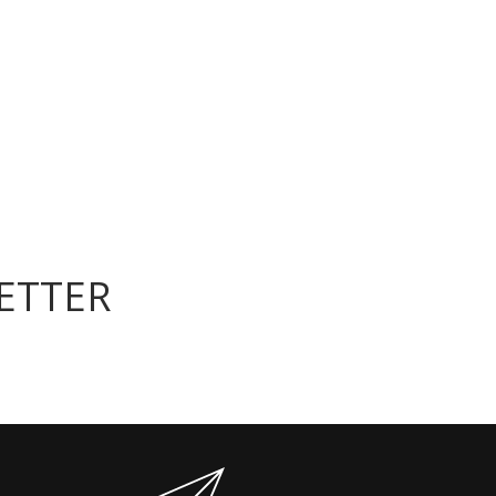
ETTER