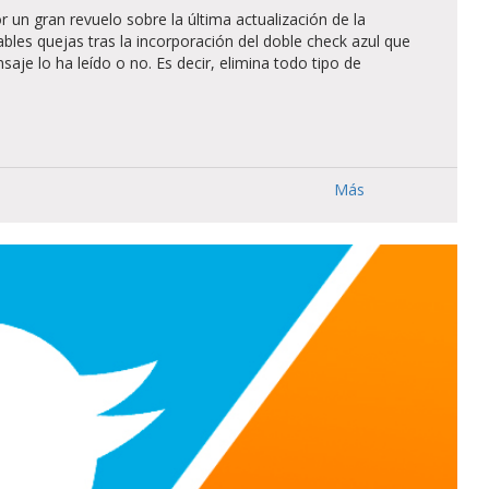
n gran revuelo sobre la última actualización de la
bles quejas tras la incorporación del doble check azul que
saje lo ha leído o no. Es decir, elimina todo tipo de
Más