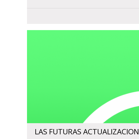
LAS FUTURAS ACTUALIZACIO