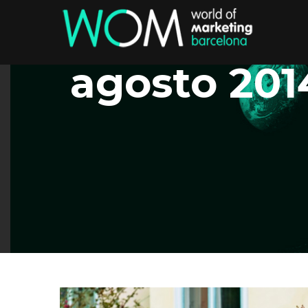
agosto 20