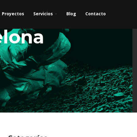
Proyectos
Servicios
Blog
Contacto
elona