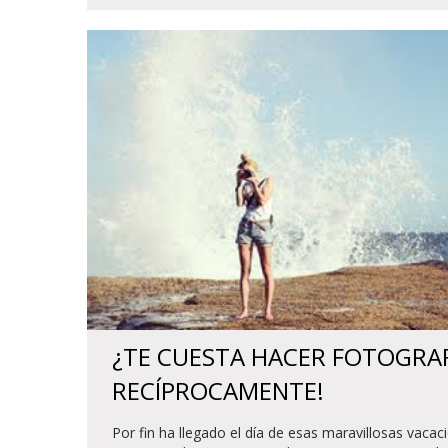
¿TE CUESTA HACER FOTOGRAF
RECÍPROCAMENTE!
Por fin ha llegado el día de esas maravillosas vaca