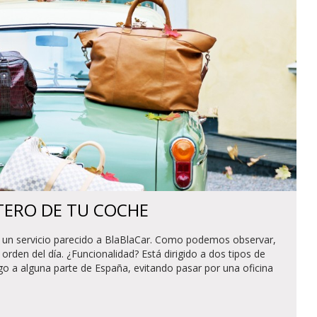
TERO DE TU COCHE
e un servicio parecido a BlaBlaCar. Como podemos observar,
 orden del día. ¿Funcionalidad? Está dirigido a dos tipos de
go a alguna parte de España, evitando pasar por una oficina