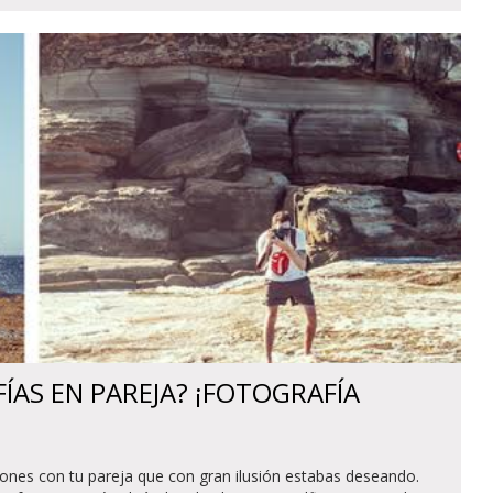
ÍAS EN PAREJA? ¡FOTOGRAFÍA
ciones con tu pareja que con gran ilusión estabas deseando.